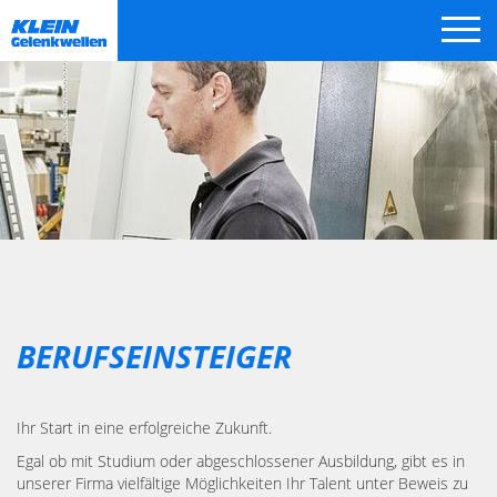
Zum
Inhalt
springen
BERUFSEINSTEIGER
Ihr Start in eine erfolgreiche Zukunft.
Egal ob mit Studium oder abgeschlossener Ausbildung, gibt es in
unserer Firma vielfältige Möglichkeiten Ihr Talent unter Beweis zu