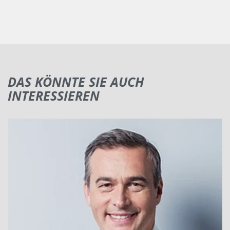
DAS KÖNNTE SIE AUCH
INTERESSIEREN