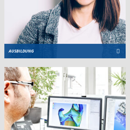
AUSBILDUNG