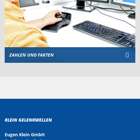
ZAHLEN UND FAKTEN
KLEIN GELENKWELLEN
Eugen Klein GmbH