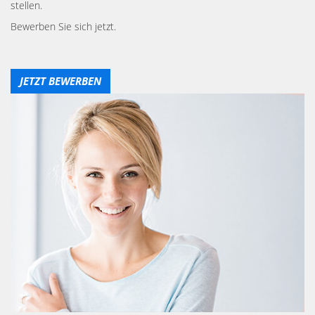
stellen.
Bewerben Sie sich jetzt.
JETZT BEWERBEN