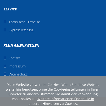
SERVICE
Technische Hinweise
Expresslieferung
KLEIN GELENKWELLEN
Kontakt
Impressum
Datenschutz
Diese Website verwendet Cookies. Wenn Sie diese Website
weiterhin benutzen, ohne die Cookieeinstellungen in Ihrem
Browser zu ändern, stimmen Sie damit der Verwendung
von Cookies zu.
Weitere Informationen finden Sie in
unseren Hinweisen zu Cookies
.