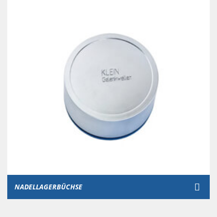
NADELLAGERBÜCHSE