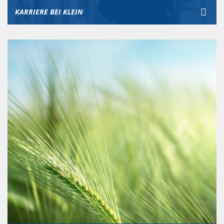
KARRIERE BEI KLEIN