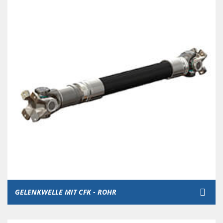
GELENKWELLE MIT CFK - ROHR