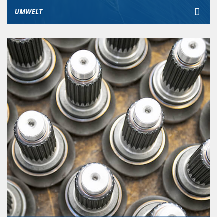
UMWELT