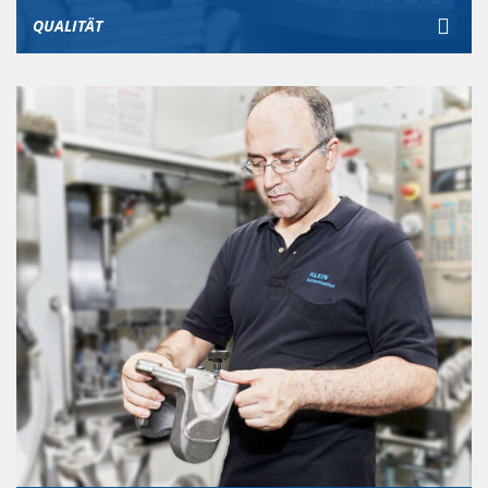
QUALITÄT