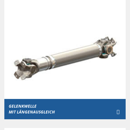
GELENKWELLE
MIT LÄNGENAUSGLEICH