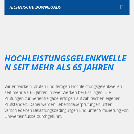
TECHNISCHE DOWNLOADS
HOCHLEISTUNGSGELENKWELLE
N SEIT MEHR ALS 65 JAHREN
Wir entwickeln, prüfen und fertigen Hochleistungsgelenkwellen
seit mehr als 65 Jahren in zwei Werken bei Esslingen. Die
Prüfungen zur Serienfreigabe erfolgen auf zahlreichen eigenen
Prüfständen. Dabei werden Lebensdauerprüfungen unter
verschiedenen Belastungsbedingungen und unter Simulierung von
Umwelteinflüsse durchgeführt.