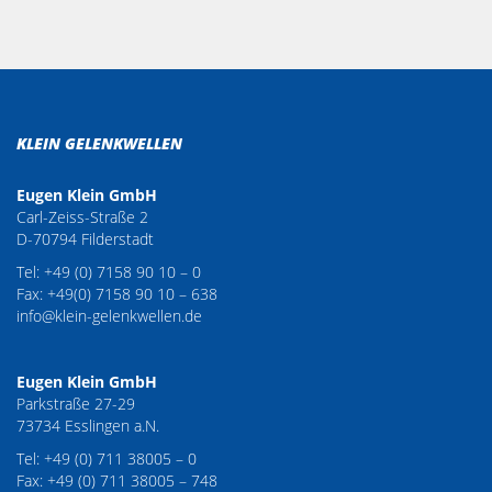
KLEIN GELENKWELLEN
Eugen Klein GmbH
Carl-Zeiss-Straße 2
D-70794 Filderstadt
Tel: +49 (0) 7158 90 10 – 0
Fax: +49(0) 7158 90 10 – 638
info@klein-gelenkwellen.de
Eugen Klein GmbH
Parkstraße 27-29
73734 Esslingen a.N.
Tel: +49 (0) 711 38005 – 0
Fax: +49 (0) 711 38005 – 748