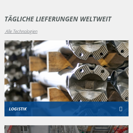
TÄGLICHE LIEFERUNGEN WELTWEIT
Alle Technologien
LOGISTIK