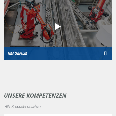
IMAGEFILM
UNSERE KOMPETENZEN
Alle Produkte ansehen