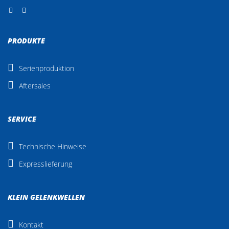
PRODUKTE
Serienproduktion
Aftersales
SERVICE
Technische Hinweise
Expresslieferung
KLEIN GELENKWELLEN
Kontakt