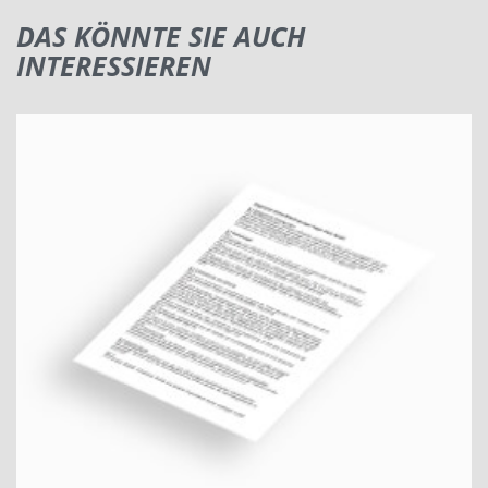
DAS KÖNNTE SIE AUCH
INTERESSIEREN