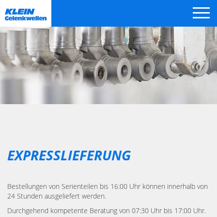
Zum
Inhalt
springen
EXPRESSLIEFERUNG
Bestellungen von Serienteilen bis 16:00 Uhr können innerhalb von
24 Stunden ausgeliefert werden.
Durchgehend kompetente Beratung von 07:30 Uhr bis 17:00 Uhr.