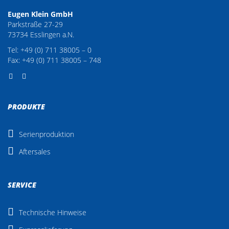
Eugen Klein GmbH
Parkstraße 27-29
73734 Esslingen a.N.
Tel: +49 (0) 711 38005 – 0
Fax: +49 (0) 711 38005 – 748
PRODUKTE
Serienproduktion
Aftersales
SERVICE
Technische Hinweise