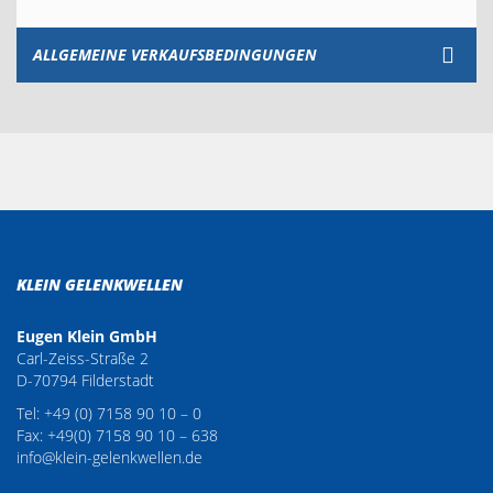
ALLGEMEINE VERKAUFSBEDINGUNGEN
KLEIN GELENKWELLEN
Eugen Klein GmbH
Carl-Zeiss-Straße 2
D-70794 Filderstadt
Tel: +49 (0) 7158 90 10 – 0
Fax: +49(0) 7158 90 10 – 638
info@klein-gelenkwellen.de