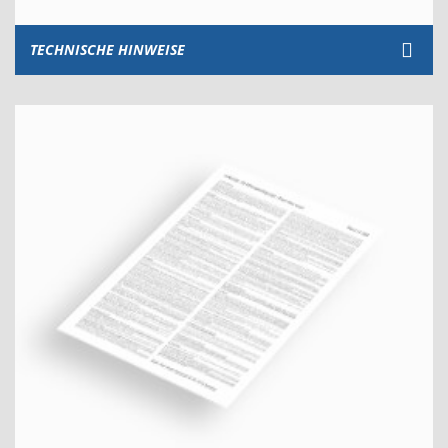
TECHNISCHE HINWEISE