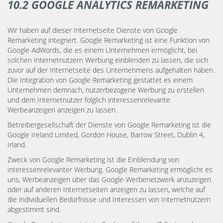
10.2 GOOGLE ANALYTICS REMARKETING
Wir haben auf dieser Internetseite Dienste von Google
Remarketing integriert. Google Remarketing ist eine Funktion von
Google-AdWords, die es einem Unternehmen ermöglicht, bei
solchen Internetnutzern Werbung einblenden zu lassen, die sich
zuvor auf der Internetseite des Unternehmens aufgehalten haben.
Die Integration von Google Remarketing gestattet es einem
Unternehmen demnach, nutzerbezogene Werbung zu erstellen
und dem Internetnutzer folglich interessenrelevante
Werbeanzeigen anzeigen zu lassen.
Betreibergesellschaft der Dienste von Google Remarketing ist die
Google Ireland Limited, Gordon House, Barrow Street, Dublin 4,
Irland.
Zweck von Google Remarketing ist die Einblendung von
interessenrelevanter Werbung. Google Remarketing ermöglicht es
uns, Werbeanzeigen über das Google-Werbenetzwerk anzuzeigen
oder auf anderen Internetseiten anzeigen zu lassen, welche auf
die individuellen Bedürfnisse und Interessen von Internetnutzern
abgestimmt sind.