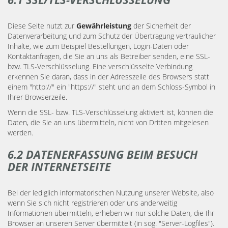
Diese Seite nutzt zur
Gewährleistung
der Sicherheit der
Datenverarbeitung und zum Schutz der Übertragung vertraulicher
Inhalte, wie zum Beispiel Bestellungen, Login-Daten oder
Kontaktanfragen, die Sie an uns als Betreiber senden, eine SSL-
bzw. TLS-Verschlüsselung. Eine verschlüsselte Verbindung
erkennen Sie daran, dass in der Adresszeile des Browsers statt
einem "http://" ein "https://" steht und an dem Schloss-Symbol in
Ihrer Browserzeile.
Wenn die SSL- bzw. TLS-Verschlüsselung aktiviert ist, können die
Daten, die Sie an uns übermitteln, nicht von Dritten mitgelesen
werden.
6.2 DATENERFASSUNG BEIM BESUCH
DER INTERNETSEITE
Bei der lediglich informatorischen Nutzung unserer Website, also
wenn Sie sich nicht registrieren oder uns anderweitig
Informationen übermitteln, erheben wir nur solche Daten, die Ihr
Browser an unseren Server übermittelt (in sog. "Server-Logfiles").