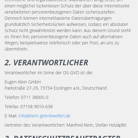
einen möglichst lückenlosen Schutz der über diese Internetseite
verarbeiteten personenbezogenen Daten sicherzustellen.
Dennoch können internetbasierte Datenübertragungen
grundsätzlich Sicherheitslücken aufweisen, sodass ein absoluter
Schutz nicht gewährleistet werden kann. Aus diesem Grund steht
es Ihnen frei, personenbezogene Daten auch auf alternativen
Wegen, beispielsweise telefonisch oder per Post, an uns zu
übermitteln.
2. VERANTWORTLICHER
Verantwortlicher im Sinne der DS-GVO ist die:
Eugen Klein GmbH
Parkstraße 27-29, 73734 Esslingen a.N., Deutschland
Telefon: 0711 38005-0
Telefax: 07158 9010-638
E-Mail:
info@klein-gelenkwellen.de
Vertreter des Verantwortlichen: Manfred Klein, Stefan Holzäpfel