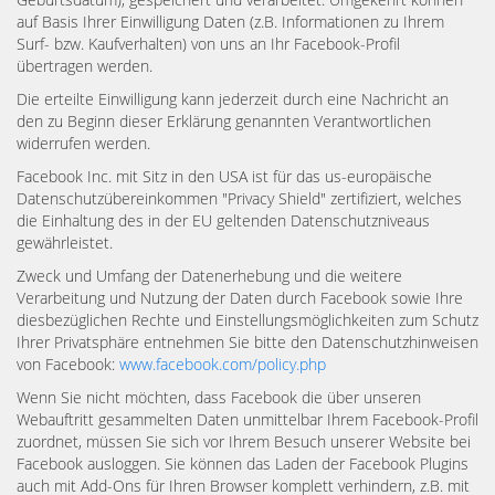
auf Basis Ihrer Einwilligung Daten (z.B. Informationen zu Ihrem
Surf- bzw. Kaufverhalten) von uns an Ihr Facebook-Profil
übertragen werden.
Die erteilte Einwilligung kann jederzeit durch eine Nachricht an
den zu Beginn dieser Erklärung genannten Verantwortlichen
widerrufen werden.
Facebook Inc. mit Sitz in den USA ist für das us-europäische
Datenschutzübereinkommen "Privacy Shield" zertifiziert, welches
die Einhaltung des in der EU geltenden Datenschutzniveaus
gewährleistet.
Zweck und Umfang der Datenerhebung und die weitere
Verarbeitung und Nutzung der Daten durch Facebook sowie Ihre
diesbezüglichen Rechte und Einstellungsmöglichkeiten zum Schutz
Ihrer Privatsphäre entnehmen Sie bitte den Datenschutzhinweisen
von Facebook:
www.facebook.com/policy.php
Wenn Sie nicht möchten, dass Facebook die über unseren
Webauftritt gesammelten Daten unmittelbar Ihrem Facebook-Profil
zuordnet, müssen Sie sich vor Ihrem Besuch unserer Website bei
Facebook ausloggen. Sie können das Laden der Facebook Plugins
auch mit Add-Ons für Ihren Browser komplett verhindern, z.B. mit