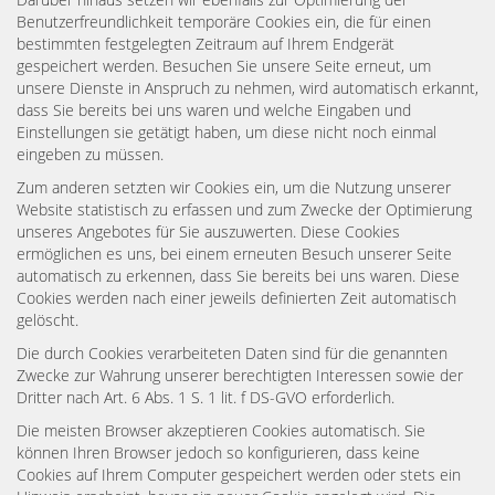
Benutzerfreundlichkeit temporäre Cookies ein, die für einen
bestimmten festgelegten Zeitraum auf Ihrem Endgerät
gespeichert werden. Besuchen Sie unsere Seite erneut, um
unsere Dienste in Anspruch zu nehmen, wird automatisch erkannt,
dass Sie bereits bei uns waren und welche Eingaben und
Einstellungen sie getätigt haben, um diese nicht noch einmal
eingeben zu müssen.
Zum anderen setzten wir Cookies ein, um die Nutzung unserer
Website statistisch zu erfassen und zum Zwecke der Optimierung
unseres Angebotes für Sie auszuwerten. Diese Cookies
ermöglichen es uns, bei einem erneuten Besuch unserer Seite
automatisch zu erkennen, dass Sie bereits bei uns waren. Diese
Cookies werden nach einer jeweils definierten Zeit automatisch
gelöscht.
Die durch Cookies verarbeiteten Daten sind für die genannten
Zwecke zur Wahrung unserer berechtigten Interessen sowie der
Dritter nach Art. 6 Abs. 1 S. 1 lit. f DS-GVO erforderlich.
Die meisten Browser akzeptieren Cookies automatisch. Sie
können Ihren Browser jedoch so konfigurieren, dass keine
Cookies auf Ihrem Computer gespeichert werden oder stets ein