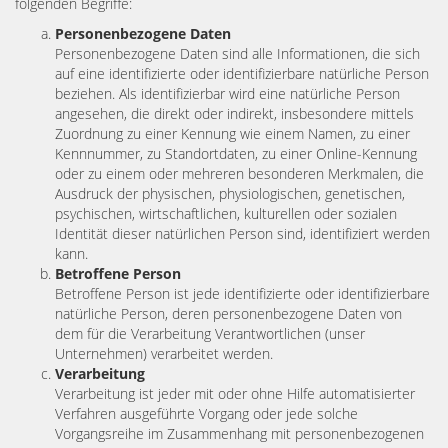
folgenden Begriffe:
Personenbezogene Daten
Personenbezogene Daten sind alle Informationen, die sich
auf eine identifizierte oder identifizierbare natürliche Person
beziehen. Als identifizierbar wird eine natürliche Person
angesehen, die direkt oder indirekt, insbesondere mittels
Zuordnung zu einer Kennung wie einem Namen, zu einer
Kennnummer, zu Standortdaten, zu einer Online-Kennung
oder zu einem oder mehreren besonderen Merkmalen, die
Ausdruck der physischen, physiologischen, genetischen,
psychischen, wirtschaftlichen, kulturellen oder sozialen
Identität dieser natürlichen Person sind, identifiziert werden
kann.
Betroffene Person
Betroffene Person ist jede identifizierte oder identifizierbare
natürliche Person, deren personenbezogene Daten von
dem für die Verarbeitung Verantwortlichen (unser
Unternehmen) verarbeitet werden.
Verarbeitung
Verarbeitung ist jeder mit oder ohne Hilfe automatisierter
Verfahren ausgeführte Vorgang oder jede solche
Vorgangsreihe im Zusammenhang mit personenbezogenen