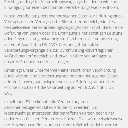
Rechtsgrundlage für Verarbeitungsvorgänge, bei denen wir eine
Einwilligung für einen bestimmten Verarbeitungszweck einholen.
Ist die Verarbeitung personenbezogener Daten zur Erfüllung eines
Vertrags, dessen Vertragspartei Sie sind, erforderlich, wie dies
beispielsweise bei Verarbeitungsvorgängen der Fall ist, die für eine
Lieferung von Waren oder die Erbringung einer sonstigen Leistung
oder Gegenleistung notwendig sind, so beruht die Verarbeitung
auf Art. 6 Abs. 1 lit. b DS-GVO. Gleiches gilt für solche
Verarbeitungsvorgänge die zur Durchführung vorvertraglicher
Maßnahmen erforderlich sind, etwa in Fällen von Anfragen zu
unseren Produkten oder Leistungen.
Unterliegt unser Unternehmen einer rechtlichen Verpflichtung
durch welche eine Verarbeitung von personenbezogenen Daten
erforderlich wird, wie beispielsweise zur Erfüllung steuerlicher
Pflichten, so basiert die Verarbeitung auf Art. 6 Abs. 1 lit. c DS-
GVO.
In seltenen Fällen könnte die Verarbeitung von
personenbezogenen Daten erforderlich werden, um
lebenswichtige Interessen der betroffenen Person oder einer
anderen natürlichen Person zu schützen. Dies wäre beispielsweise
der Fall, wenn ein Besucher in unserem Betrieb verletzt werden