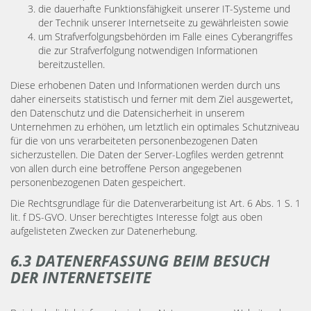
die dauerhafte Funktionsfähigkeit unserer IT-Systeme und
der Technik unserer Internetseite zu gewährleisten sowie
um Strafverfolgungsbehörden im Falle eines Cyberangriffes
die zur Strafverfolgung notwendigen Informationen
bereitzustellen.
Diese erhobenen Daten und Informationen werden durch uns
daher einerseits statistisch und ferner mit dem Ziel ausgewertet,
den Datenschutz und die Datensicherheit in unserem
Unternehmen zu erhöhen, um letztlich ein optimales Schutzniveau
für die von uns verarbeiteten personenbezogenen Daten
sicherzustellen. Die Daten der Server-Logfiles werden getrennt
von allen durch eine betroffene Person angegebenen
personenbezogenen Daten gespeichert.
Die Rechtsgrundlage für die Datenverarbeitung ist Art. 6 Abs. 1 S. 1
lit. f DS-GVO. Unser berechtigtes Interesse folgt aus oben
aufgelisteten Zwecken zur Datenerhebung.
6.3 DATENERFASSUNG BEIM BESUCH
DER INTERNETSEITE