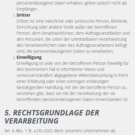
personenbezogene Daten erhalten, gelten jedoch nicht als
Empfänger.
Dritter
Dritter ist eine natürliche oder juristische Person, Behörde,
Einrichtung oder andere Stelle außer der betroffenen
Person, dem Verantwortlichen, dem Auftragsverarbeiter und
den Personen, die unter der unmittelbaren Verantwortung
des Verantwortlichen oder des Auftragsverarbeiters befugt
sind, die personenbezogenen Daten zu verarbeiten.
Einwilligung
Einwilligung ist jede von der betroffenen Person freiwillig für
den bestimmten Fall in informierter Weise und
unmissverständlich abgegebene Willensbekundung in Form
einer Erklärung oder einer sonstigen eindeutigen
bestätigenden Handlung, mit der die betroffene Person zu
verstehen gibt, dass sie mit der Verarbeitung der sie
betreffenden personenbezogenen Daten einverstanden ist.
5. RECHTSGRUNDLAGE DER
VERARBEITUNG
Art. 6 Abs. 1 lit. a DS-GVO dient unserem Unternehmen als