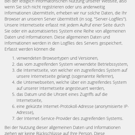
Bei der lediglich informatorischen Nutzung unserer Website, also
wenn Sie sich nicht registrieren oder uns anderweitig
Informationen übermitteln, erheben wir nur solche Daten, die Ihr
Browser an unseren Server übermittelt (in sog. "Server-Logfiles").
Unsere Internetseite erfasst mit jedem Aufruf einer Seite durch
Sie oder ein automatisiertes System eine Reihe von allgemeinen
Daten und Informationen. Diese allgemeinen Daten und
Informationen werden in den Logfiles des Servers gespeichert.
Erfasst werden können die
verwendeten Browsertypen und Versionen,
das vom zugreifenden System verwendete Betriebssystem,
die Internetseite, von welcher ein zugreifendes System auf
unsere Internetseite gelangt (sogenannte Referrer),
die Unterwebseiten, welche über ein zugreifendes System
auf unserer Internetseite angesteuert werden,
das Datum und die Uhrzeit eines Zugriffs auf die
Internetseite,
eine gekürzte Internet-Protokoll-Adresse (anonymisierte IP-
Adresse),
der Internet-Service-Provider des zugreifenden Systems.
Bei der Nutzung dieser allgemeinen Daten und Informationen
ziehen wir keine Rückschlüsse auf Ihre Person. Diese