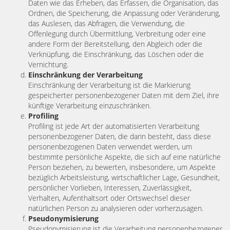
Daten wie das Erheben, das Erfassen, die Organisation, das
Ordnen, die Speicherung, die Anpassung oder Veränderung,
das Auslesen, das Abfragen, die Verwendung, die
Offenlegung durch Übermittlung, Verbreitung oder eine
andere Form der Bereitstellung, den Abgleich oder die
Verknüpfung, die Einschränkung, das Löschen oder die
Vernichtung.
Einschränkung der Verarbeitung
Einschränkung der Verarbeitung ist die Markierung
gespeicherter personenbezogener Daten mit dem Ziel, ihre
künftige Verarbeitung einzuschränken.
Profiling
Profiling ist jede Art der automatisierten Verarbeitung
personenbezogener Daten, die darin besteht, dass diese
personenbezogenen Daten verwendet werden, um
bestimmte persönliche Aspekte, die sich auf eine natürliche
Person beziehen, zu bewerten, insbesondere, um Aspekte
bezüglich Arbeitsleistung, wirtschaftlicher Lage, Gesundheit,
persönlicher Vorlieben, Interessen, Zuverlässigkeit,
Verhalten, Aufenthaltsort oder Ortswechsel dieser
natürlichen Person zu analysieren oder vorherzusagen.
Pseudonymisierung
Pseudonymisierung ist die Verarbeitung personenbezogener