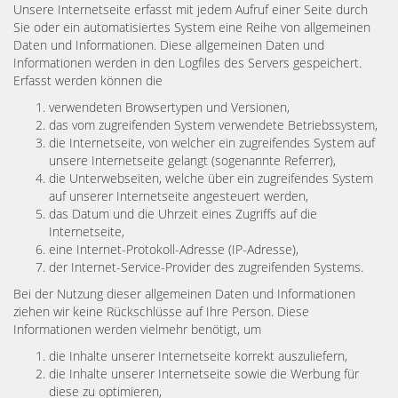
Unsere Internetseite erfasst mit jedem Aufruf einer Seite durch
Sie oder ein automatisiertes System eine Reihe von allgemeinen
Daten und Informationen. Diese allgemeinen Daten und
Informationen werden in den Logfiles des Servers gespeichert.
Erfasst werden können die
verwendeten Browsertypen und Versionen,
das vom zugreifenden System verwendete Betriebssystem,
die Internetseite, von welcher ein zugreifendes System auf
unsere Internetseite gelangt (sogenannte Referrer),
die Unterwebseiten, welche über ein zugreifendes System
auf unserer Internetseite angesteuert werden,
das Datum und die Uhrzeit eines Zugriffs auf die
Internetseite,
eine Internet-Protokoll-Adresse (IP-Adresse),
der Internet-Service-Provider des zugreifenden Systems.
Bei der Nutzung dieser allgemeinen Daten und Informationen
ziehen wir keine Rückschlüsse auf Ihre Person. Diese
Informationen werden vielmehr benötigt, um
die Inhalte unserer Internetseite korrekt auszuliefern,
die Inhalte unserer Internetseite sowie die Werbung für
diese zu optimieren,