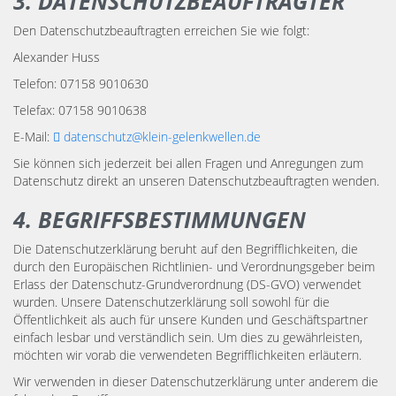
3. DATENSCHUTZBEAUFTRAGTER
Den Datenschutzbeauftragten erreichen Sie wie folgt:
Alexander Huss
Telefon: 07158 9010630
Telefax: 07158 9010638
E-Mail:
datenschutz@klein-gelenkwellen.de
Sie können sich jederzeit bei allen Fragen und Anregungen zum
Datenschutz direkt an unseren Datenschutzbeauftragten wenden.
4. BEGRIFFSBESTIMMUNGEN
Die Datenschutzerklärung beruht auf den Begrifflichkeiten, die
durch den Europäischen Richtlinien- und Verordnungsgeber beim
Erlass der Datenschutz-Grundverordnung (DS-GVO) verwendet
wurden. Unsere Datenschutzerklärung soll sowohl für die
Öffentlichkeit als auch für unsere Kunden und Geschäftspartner
einfach lesbar und verständlich sein. Um dies zu gewährleisten,
möchten wir vorab die verwendeten Begrifflichkeiten erläutern.
Wir verwenden in dieser Datenschutzerklärung unter anderem die