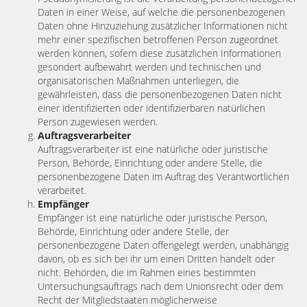
Daten in einer Weise, auf welche die personenbezogenen
Daten ohne Hinzuziehung zusätzlicher Informationen nicht
mehr einer spezifischen betroffenen Person zugeordnet
werden können, sofern diese zusätzlichen Informationen
gesondert aufbewahrt werden und technischen und
organisatorischen Maßnahmen unterliegen, die
gewährleisten, dass die personenbezogenen Daten nicht
einer identifizierten oder identifizierbaren natürlichen
Person zugewiesen werden.
Auftragsverarbeiter
Auftragsverarbeiter ist eine natürliche oder juristische
Person, Behörde, Einrichtung oder andere Stelle, die
personenbezogene Daten im Auftrag des Verantwortlichen
verarbeitet.
Empfänger
Empfänger ist eine natürliche oder juristische Person,
Behörde, Einrichtung oder andere Stelle, der
personenbezogene Daten offengelegt werden, unabhängig
davon, ob es sich bei ihr um einen Dritten handelt oder
nicht. Behörden, die im Rahmen eines bestimmten
Untersuchungsauftrags nach dem Unionsrecht oder dem
Recht der Mitgliedstaaten möglicherweise