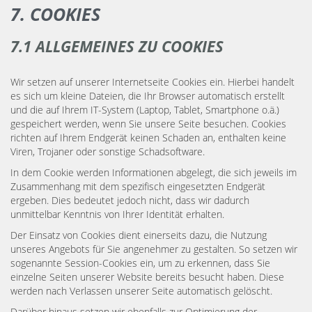
7. COOKIES
7.1 ALLGEMEINES ZU COOKIES
Wir setzen auf unserer Internetseite Cookies ein. Hierbei handelt
es sich um kleine Dateien, die Ihr Browser automatisch erstellt
und die auf Ihrem IT-System (Laptop, Tablet, Smartphone o.ä.)
gespeichert werden, wenn Sie unsere Seite besuchen. Cookies
richten auf Ihrem Endgerät keinen Schaden an, enthalten keine
Viren, Trojaner oder sonstige Schadsoftware.
In dem Cookie werden Informationen abgelegt, die sich jeweils im
Zusammenhang mit dem spezifisch eingesetzten Endgerät
ergeben. Dies bedeutet jedoch nicht, dass wir dadurch
unmittelbar Kenntnis von Ihrer Identität erhalten.
Der Einsatz von Cookies dient einerseits dazu, die Nutzung
unseres Angebots für Sie angenehmer zu gestalten. So setzen wir
sogenannte Session-Cookies ein, um zu erkennen, dass Sie
einzelne Seiten unserer Website bereits besucht haben. Diese
werden nach Verlassen unserer Seite automatisch gelöscht.
Darüber hinaus setzen wir ebenfalls zur Optimierung der